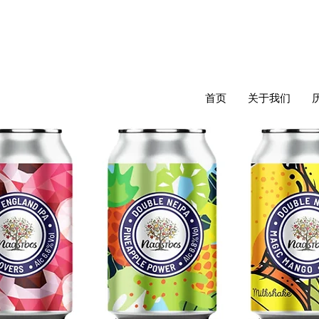
首页
关于我们